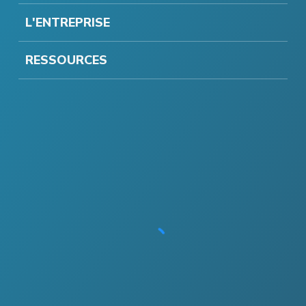
L'ENTREPRISE
RESSOURCES