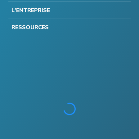
L'ENTREPRISE
RESSOURCES