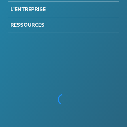
L'ENTREPRISE
RESSOURCES