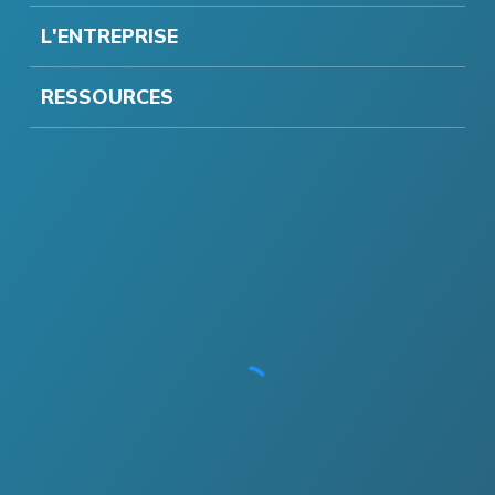
L'ENTREPRISE
RESSOURCES