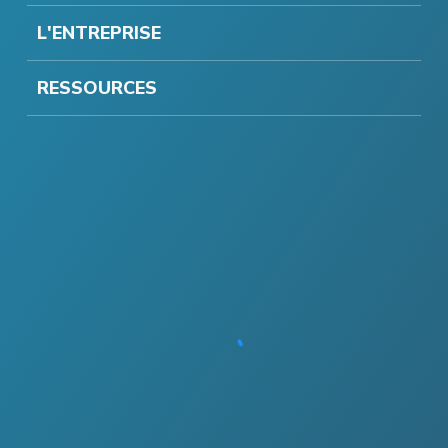
L'ENTREPRISE
RESSOURCES