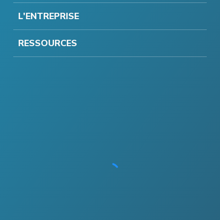
L'ENTREPRISE
RESSOURCES