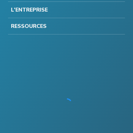
L'ENTREPRISE
RESSOURCES