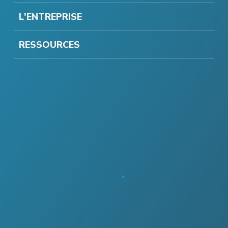
L'ENTREPRISE
RESSOURCES