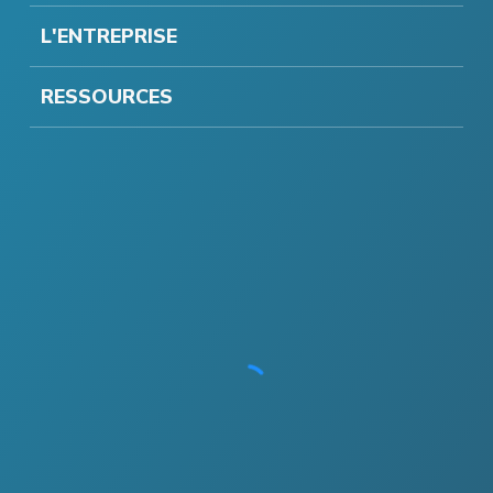
L'ENTREPRISE
RESSOURCES