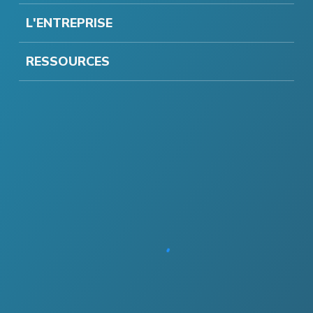
L'ENTREPRISE
RESSOURCES