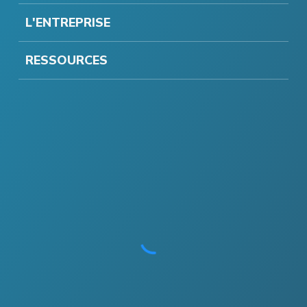
L'ENTREPRISE
RESSOURCES