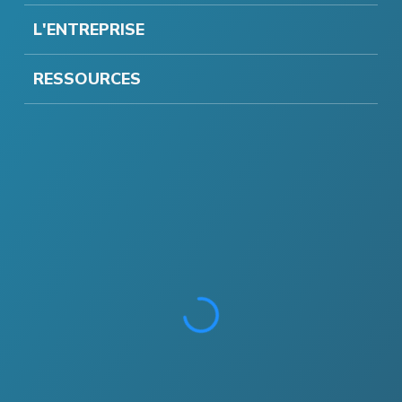
L'ENTREPRISE
RESSOURCES