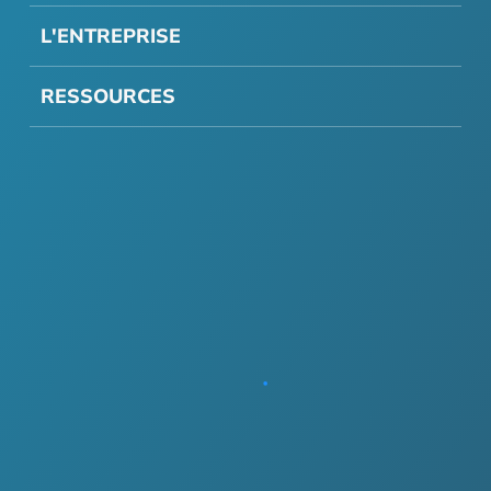
L'ENTREPRISE
RESSOURCES