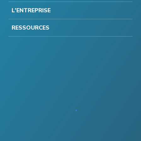
L'ENTREPRISE
RESSOURCES