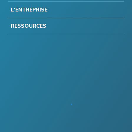
L'ENTREPRISE
RESSOURCES