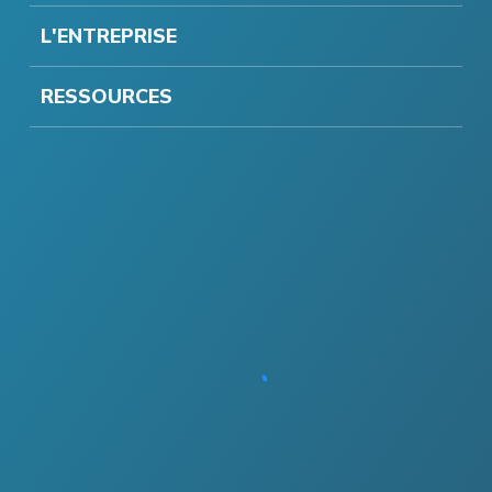
L'ENTREPRISE
RESSOURCES