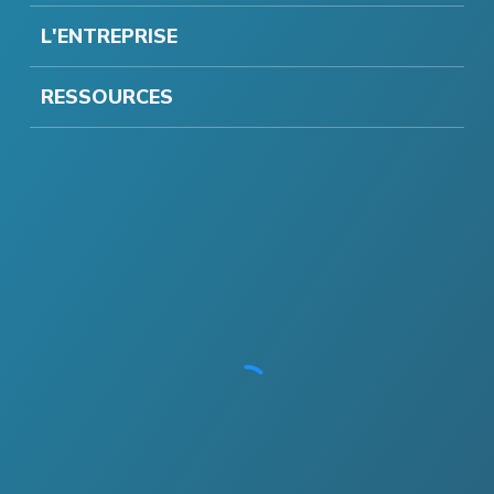
L'ENTREPRISE
RESSOURCES