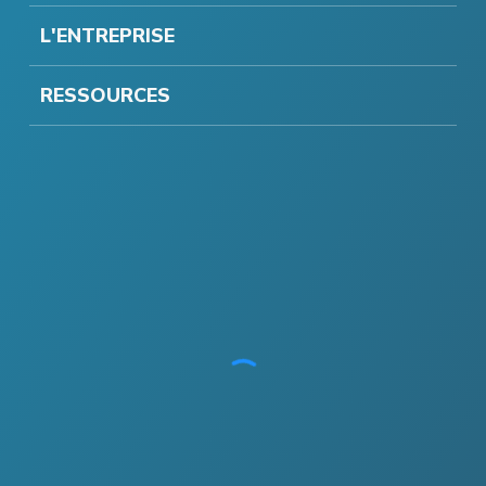
L'ENTREPRISE
RESSOURCES