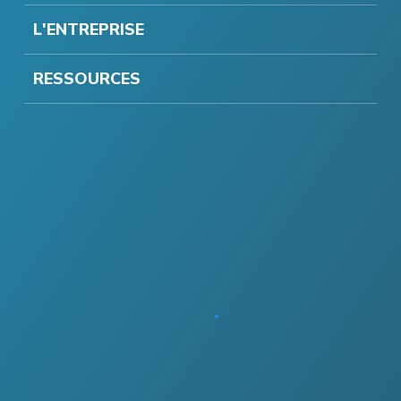
L'ENTREPRISE
RESSOURCES