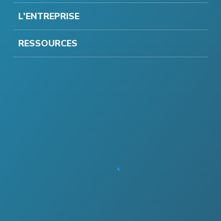
L'ENTREPRISE
RESSOURCES