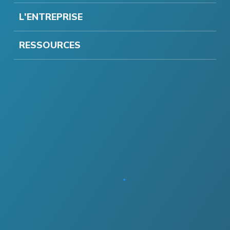
L'ENTREPRISE
RESSOURCES