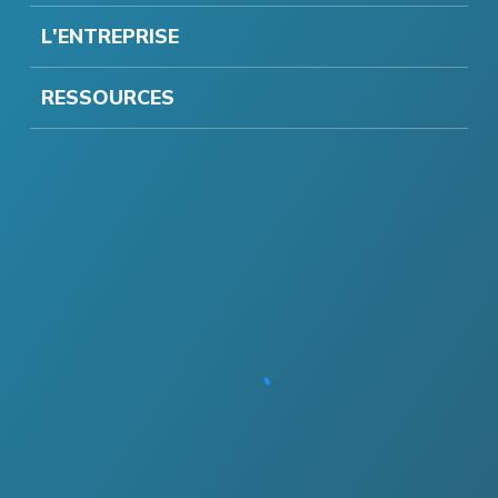
L'ENTREPRISE
RESSOURCES