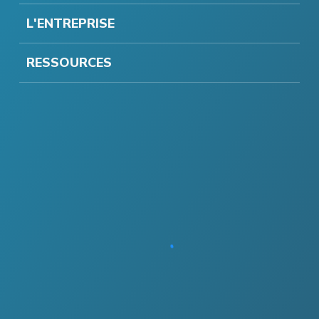
L'ENTREPRISE
RESSOURCES