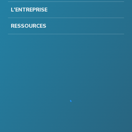
L'ENTREPRISE
RESSOURCES