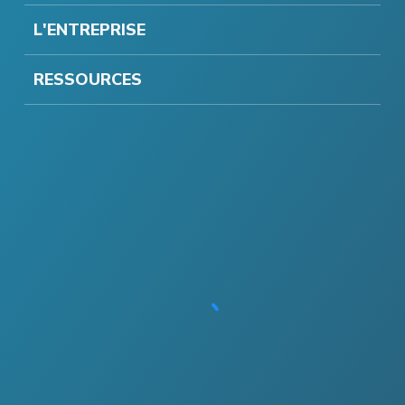
L'ENTREPRISE
RESSOURCES