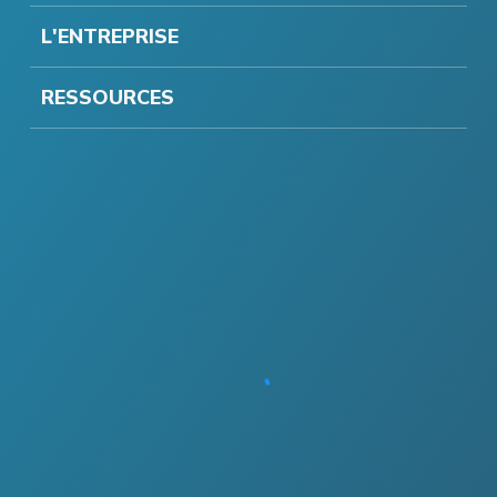
L'ENTREPRISE
RESSOURCES