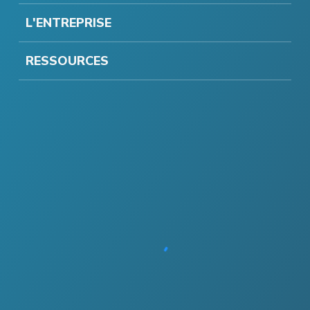
L'ENTREPRISE
RESSOURCES