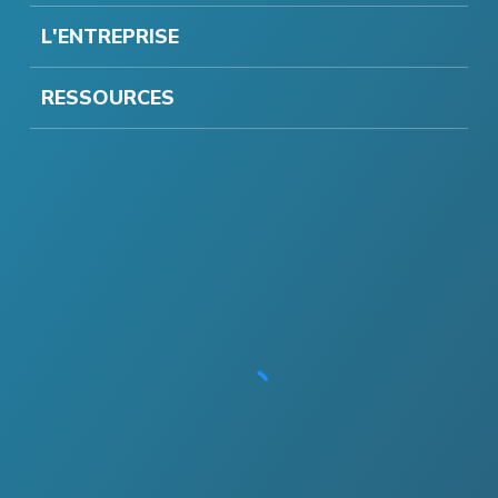
L'ENTREPRISE
RESSOURCES