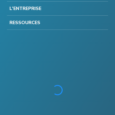
L'ENTREPRISE
RESSOURCES