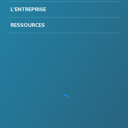
L'ENTREPRISE
RESSOURCES