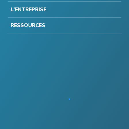
L'ENTREPRISE
RESSOURCES