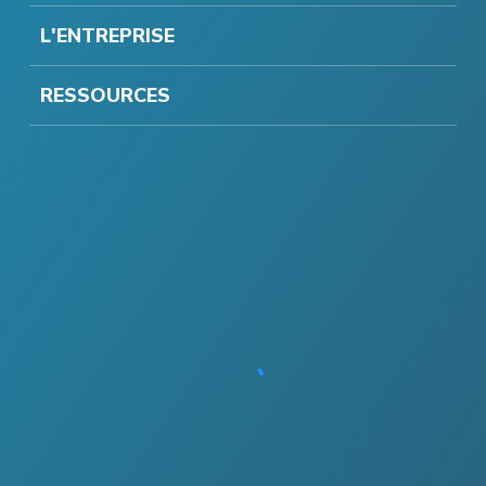
L'ENTREPRISE
RESSOURCES