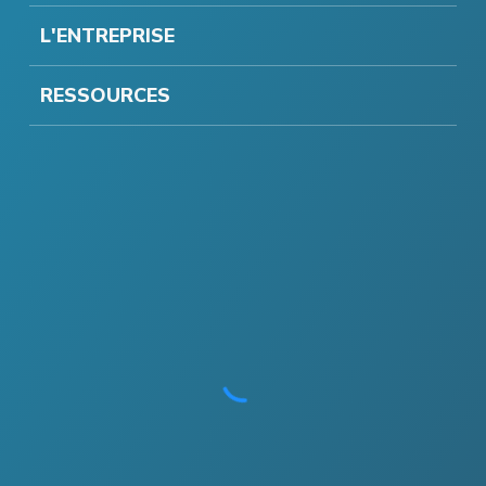
L'ENTREPRISE
RESSOURCES