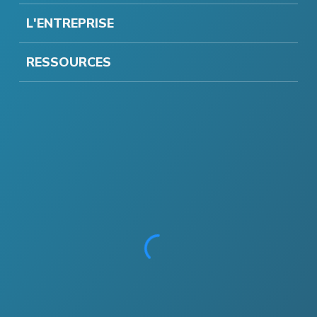
L'ENTREPRISE
RESSOURCES