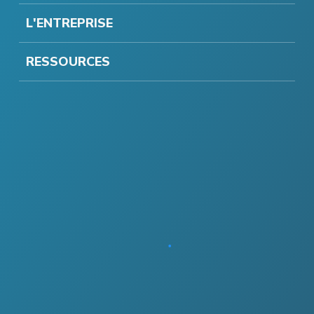
L'ENTREPRISE
RESSOURCES