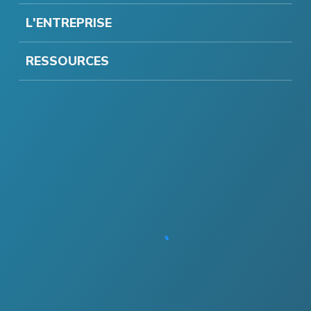
L'ENTREPRISE
RESSOURCES