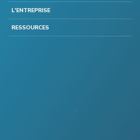
L'ENTREPRISE
RESSOURCES