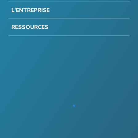
L'ENTREPRISE
RESSOURCES