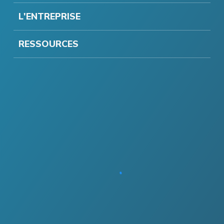
L'ENTREPRISE
RESSOURCES