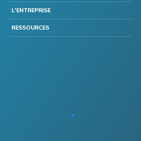
L'ENTREPRISE
RESSOURCES