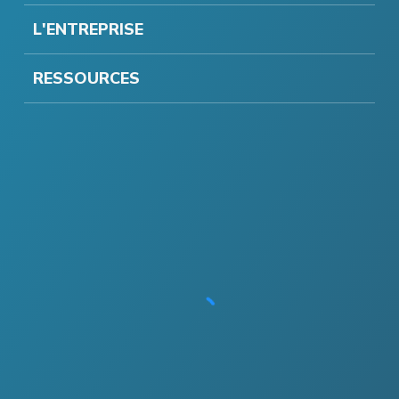
L'ENTREPRISE
RESSOURCES