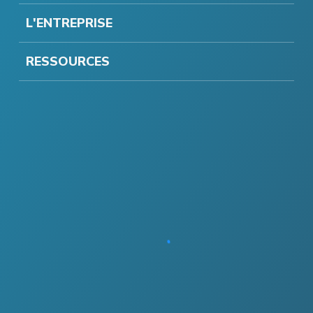
L'ENTREPRISE
RESSOURCES