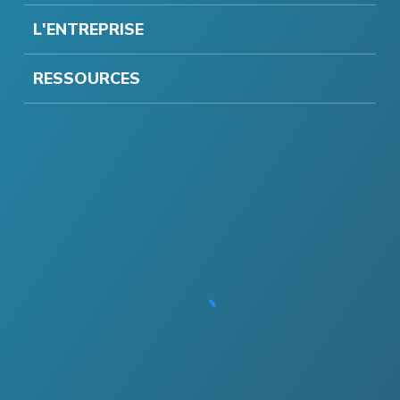
L'ENTREPRISE
RESSOURCES