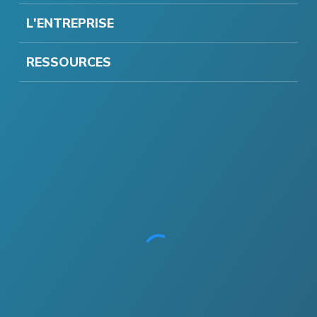
L'ENTREPRISE
RESSOURCES