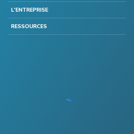
L'ENTREPRISE
RESSOURCES