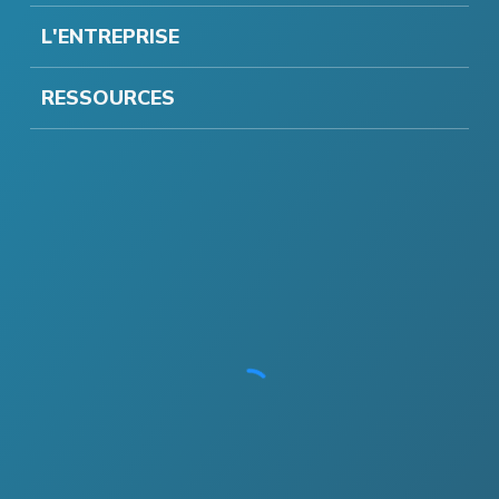
L'ENTREPRISE
RESSOURCES