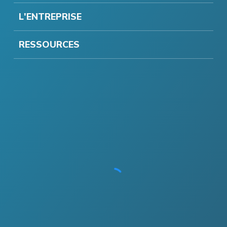
L'ENTREPRISE
RESSOURCES