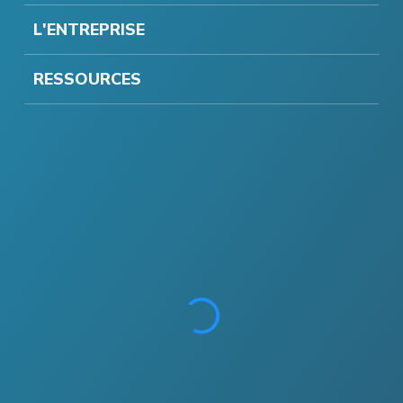
L'ENTREPRISE
RESSOURCES