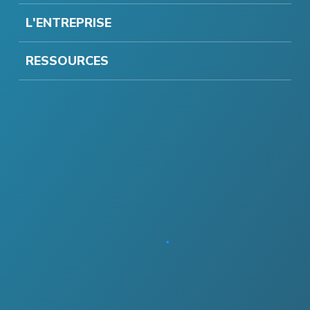
L'ENTREPRISE
RESSOURCES