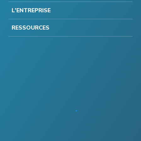
L'ENTREPRISE
RESSOURCES